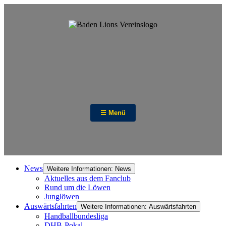
☰ Menü
News
Weitere Informationen: News
Aktuelles aus dem Fanclub
Rund um die Löwen
Junglöwen
Auswärtsfahrten
Weitere Informationen: Auswärtsfahrten
Handballbundesliga
DHB-Pokal