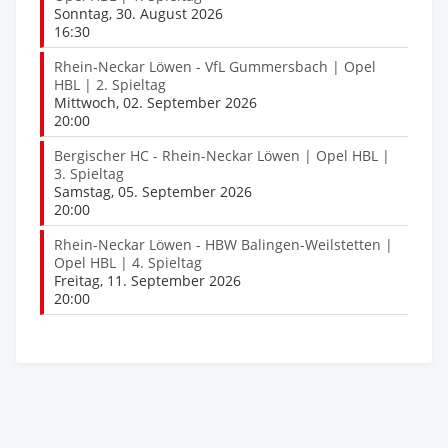
Sonntag, 30. August 2026
16:30
Rhein-Neckar Löwen - VfL Gummersbach | Opel
HBL | 2. Spieltag
Mittwoch, 02. September 2026
20:00
Bergischer HC - Rhein-Neckar Löwen | Opel HBL |
3. Spieltag
Samstag, 05. September 2026
20:00
Rhein-Neckar Löwen - HBW Balingen-Weilstetten |
Opel HBL | 4. Spieltag
Freitag, 11. September 2026
20:00