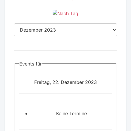
Events für
Freitag, 22. Dezember 2023
Keine Termine