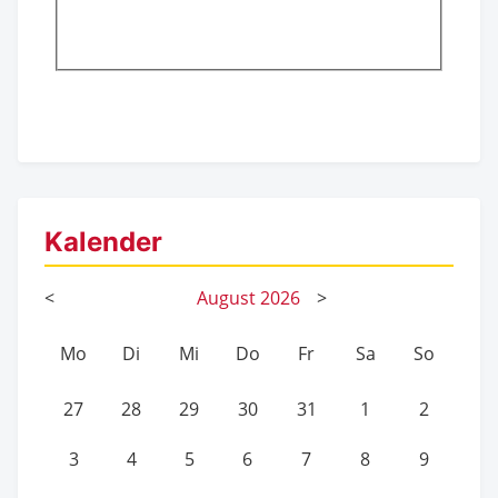
Kalender
<
August
2026
>
Mo
Di
Mi
Do
Fr
Sa
So
27
28
29
30
31
1
2
3
4
5
6
7
8
9