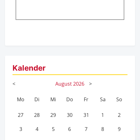
Kalender
<
August
2026
>
Mo
Di
Mi
Do
Fr
Sa
So
27
28
29
30
31
1
2
3
4
5
6
7
8
9