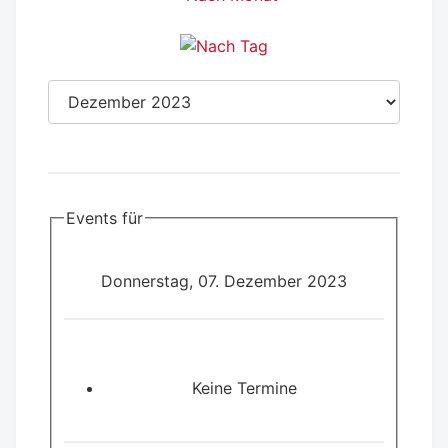
Events für
Donnerstag, 07. Dezember 2023
Keine Termine