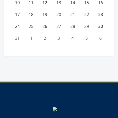
10
11
12
13
14
15
16
23
17
18
19
20
21
22
30
24
25
26
27
28
29
31
1
2
3
4
5
6