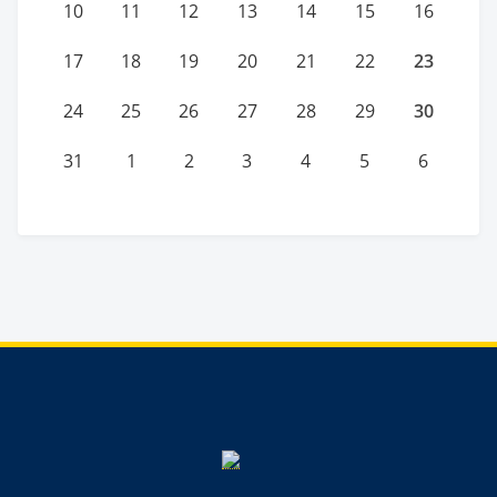
10
11
12
13
14
15
16
23
17
18
19
20
21
22
30
24
25
26
27
28
29
31
1
2
3
4
5
6