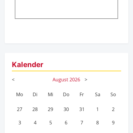
Kalender
<
August
2026
>
Mo
Di
Mi
Do
Fr
Sa
So
27
28
29
30
31
1
2
3
4
5
6
7
8
9