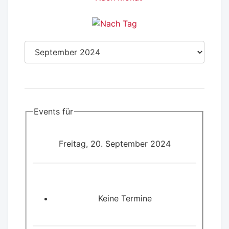
Events für
Freitag, 20. September 2024
Keine Termine