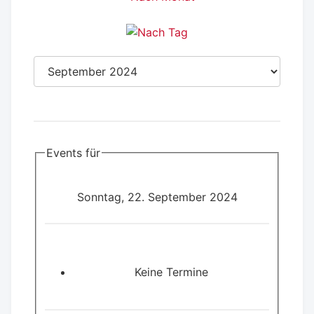
Events für
Sonntag, 22. September 2024
Keine Termine