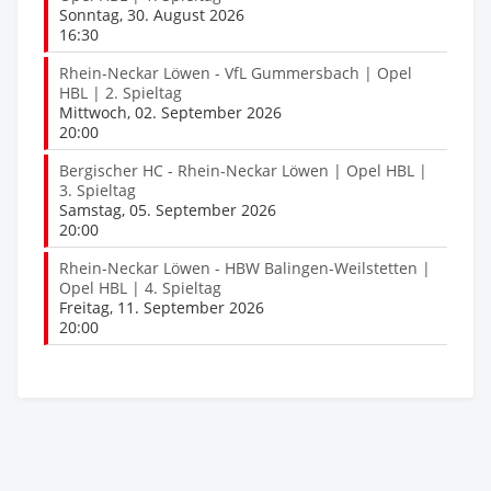
Sonntag, 30. August 2026
16:30
Rhein-Neckar Löwen - VfL Gummersbach | Opel
HBL | 2. Spieltag
Mittwoch, 02. September 2026
20:00
Bergischer HC - Rhein-Neckar Löwen | Opel HBL |
3. Spieltag
Samstag, 05. September 2026
20:00
Rhein-Neckar Löwen - HBW Balingen-Weilstetten |
Opel HBL | 4. Spieltag
Freitag, 11. September 2026
20:00