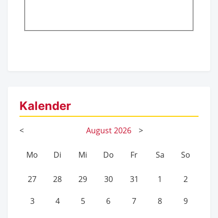
Kalender
<
August
2026
>
Mo
Di
Mi
Do
Fr
Sa
So
27
28
29
30
31
1
2
3
4
5
6
7
8
9