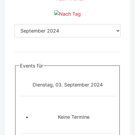
Events für
Dienstag, 03. September 2024
Keine Termine