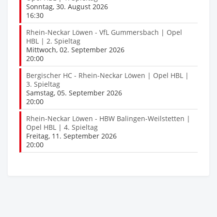
Sonntag, 30. August 2026
16:30
Rhein-Neckar Löwen - VfL Gummersbach | Opel
HBL | 2. Spieltag
Mittwoch, 02. September 2026
20:00
Bergischer HC - Rhein-Neckar Löwen | Opel HBL |
3. Spieltag
Samstag, 05. September 2026
20:00
Rhein-Neckar Löwen - HBW Balingen-Weilstetten |
Opel HBL | 4. Spieltag
Freitag, 11. September 2026
20:00