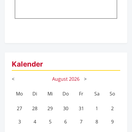
Kalender
<
August
2026
>
Mo
Di
Mi
Do
Fr
Sa
So
27
28
29
30
31
1
2
3
4
5
6
7
8
9