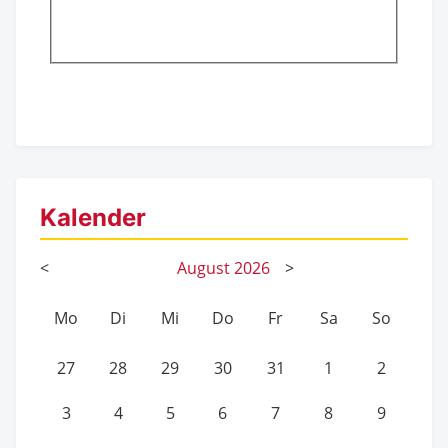
Kalender
<
August
2026
>
Mo
Di
Mi
Do
Fr
Sa
So
27
28
29
30
31
1
2
3
4
5
6
7
8
9