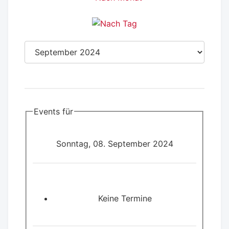
Events für
Sonntag, 08. September 2024
Keine Termine