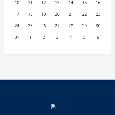
10
11
12
13
14
15
16
17
18
19
20
21
22
23
24
25
26
27
28
29
30
31
1
2
3
4
5
6