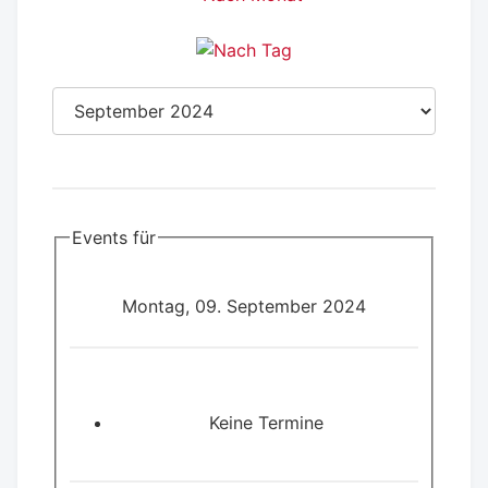
Events für
Montag, 09. September 2024
Keine Termine