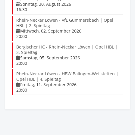
Sonntag, 30. August 2026
16:30
Rhein-Neckar Löwen - VfL Gummersbach | Opel
HBL | 2. Spieltag
Mittwoch, 02. September 2026
20:00
Bergischer HC - Rhein-Neckar Löwen | Opel HBL |
3. Spieltag
Samstag, 05. September 2026
20:00
Rhein-Neckar Löwen - HBW Balingen-Weilstetten |
Opel HBL | 4. Spieltag
Freitag, 11. September 2026
20:00