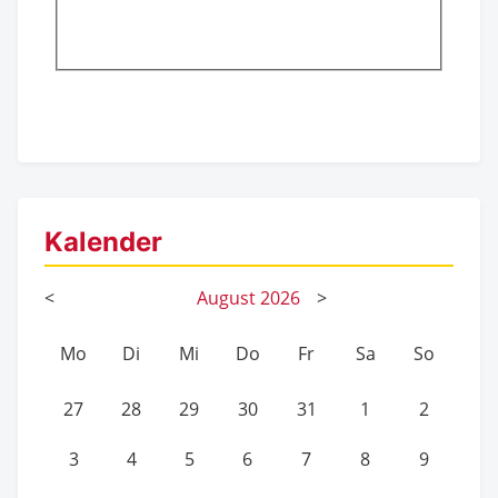
Kalender
<
August
2026
>
Mo
Di
Mi
Do
Fr
Sa
So
27
28
29
30
31
1
2
3
4
5
6
7
8
9