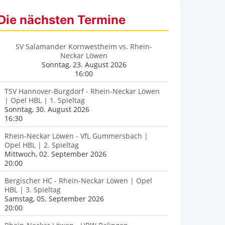
Die nächsten Termine
SV Salamander Kornwestheim vs. Rhein-
Neckar Löwen
Sonntag, 23. August 2026
16:00
TSV Hannover-Burgdorf - Rhein-Neckar Löwen
| Opel HBL | 1. Spieltag
Sonntag, 30. August 2026
16:30
Rhein-Neckar Löwen - VfL Gummersbach |
Opel HBL | 2. Spieltag
Mittwoch, 02. September 2026
20:00
Bergischer HC - Rhein-Neckar Löwen | Opel
HBL | 3. Spieltag
Samstag, 05. September 2026
20:00