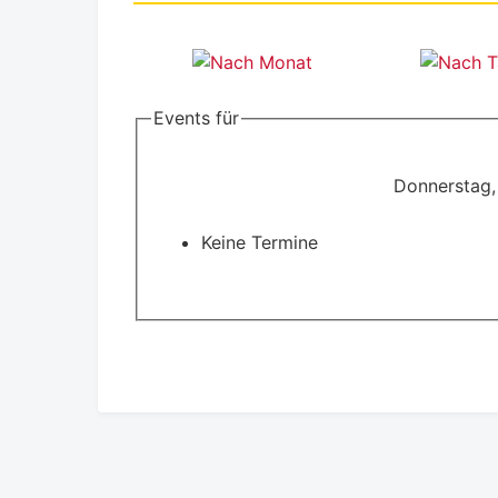
Events für
Donnerstag,
Keine Termine