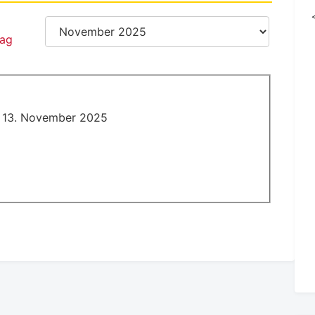
 13. November 2025