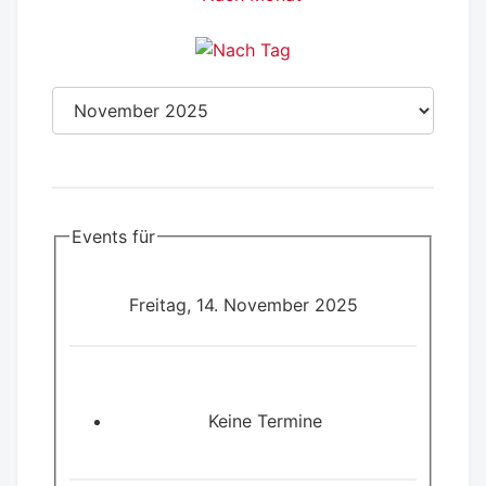
Events für
Freitag, 14. November 2025
Keine Termine