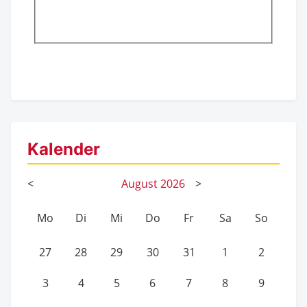
Kalender
<
August
2026
>
Mo
Di
Mi
Do
Fr
Sa
So
27
28
29
30
31
1
2
3
4
5
6
7
8
9