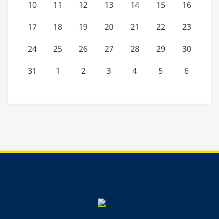
10
11
12
13
14
15
16
23
17
18
19
20
21
22
30
24
25
26
27
28
29
31
1
2
3
4
5
6