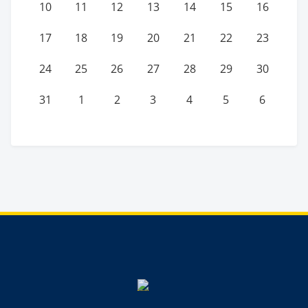
10
11
12
13
14
15
16
17
18
19
20
21
22
23
24
25
26
27
28
29
30
31
1
2
3
4
5
6