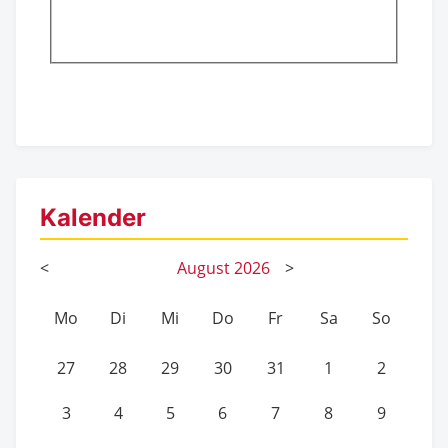
Kalender
<
August
2026
>
Mo
Di
Mi
Do
Fr
Sa
So
27
28
29
30
31
1
2
3
4
5
6
7
8
9