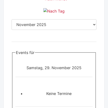
Events für
Samstag, 29. November 2025
Keine Termine