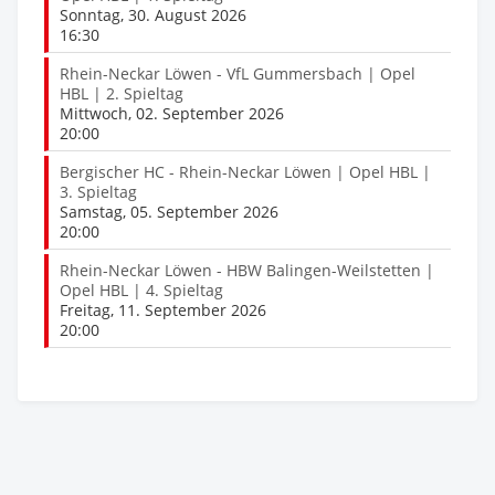
Sonntag, 30. August 2026
16:30
Rhein-Neckar Löwen - VfL Gummersbach | Opel
HBL | 2. Spieltag
Mittwoch, 02. September 2026
20:00
Bergischer HC - Rhein-Neckar Löwen | Opel HBL |
3. Spieltag
Samstag, 05. September 2026
20:00
Rhein-Neckar Löwen - HBW Balingen-Weilstetten |
Opel HBL | 4. Spieltag
Freitag, 11. September 2026
20:00