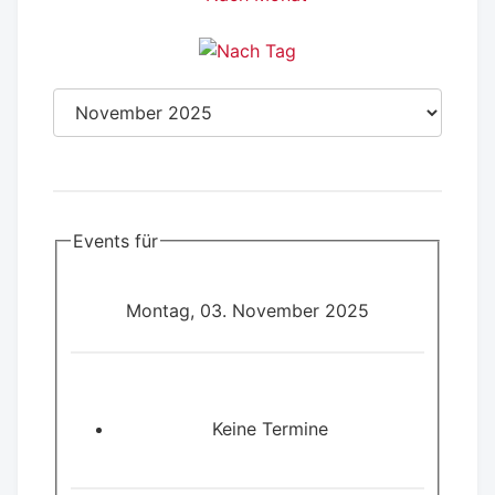
Events für
Montag, 03. November 2025
Keine Termine