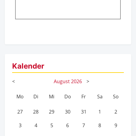
Kalender
<
August
2026
>
Mo
Di
Mi
Do
Fr
Sa
So
27
28
29
30
31
1
2
3
4
5
6
7
8
9