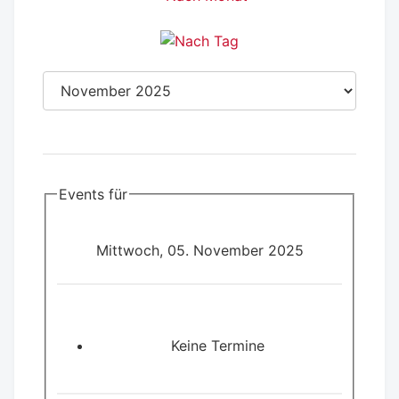
Events für
Mittwoch, 05. November 2025
Keine Termine