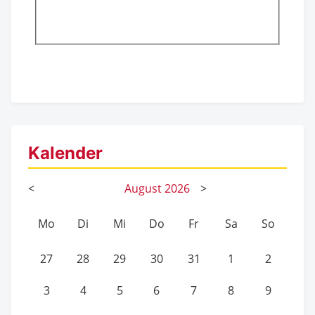
Kalender
<
August
2026
>
Mo
Di
Mi
Do
Fr
Sa
So
27
28
29
30
31
1
2
3
4
5
6
7
8
9