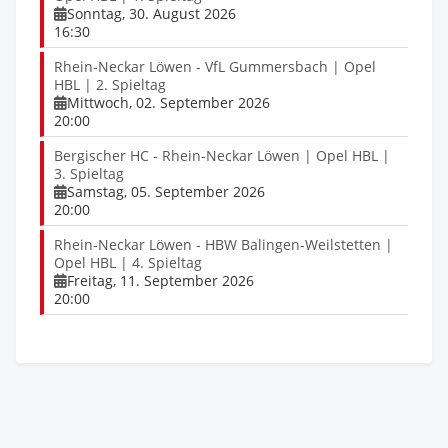
Sonntag, 30. August 2026
16:30
Rhein-Neckar Löwen - VfL Gummersbach | Opel
HBL | 2. Spieltag
Mittwoch, 02. September 2026
20:00
Bergischer HC - Rhein-Neckar Löwen | Opel HBL |
3. Spieltag
Samstag, 05. September 2026
20:00
Rhein-Neckar Löwen - HBW Balingen-Weilstetten |
Opel HBL | 4. Spieltag
Freitag, 11. September 2026
20:00