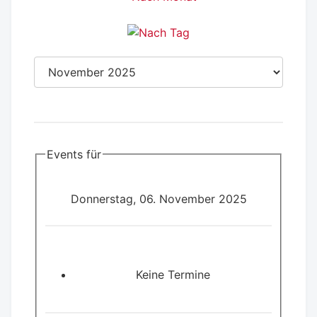
Events für
Donnerstag, 06. November 2025
Keine Termine