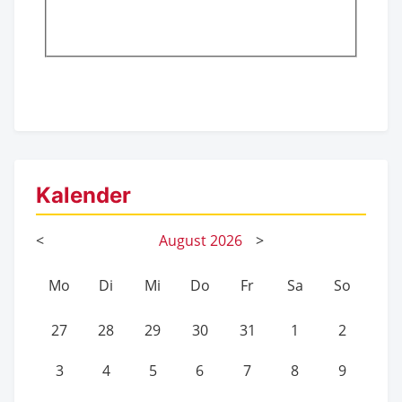
Kalender
<
August
2026
>
Mo
Di
Mi
Do
Fr
Sa
So
27
28
29
30
31
1
2
3
4
5
6
7
8
9