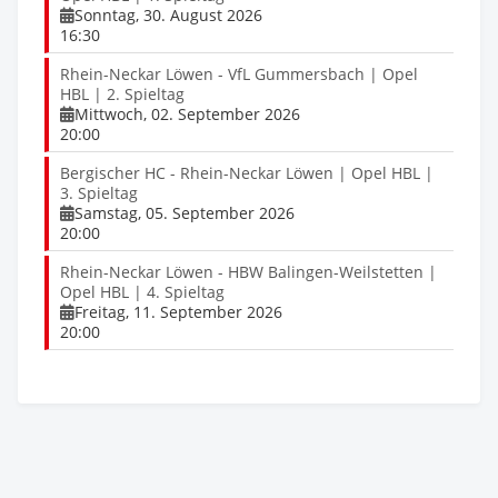
Sonntag, 30. August 2026
16:30
Rhein-Neckar Löwen - VfL Gummersbach | Opel
HBL | 2. Spieltag
Mittwoch, 02. September 2026
20:00
Bergischer HC - Rhein-Neckar Löwen | Opel HBL |
3. Spieltag
Samstag, 05. September 2026
20:00
Rhein-Neckar Löwen - HBW Balingen-Weilstetten |
Opel HBL | 4. Spieltag
Freitag, 11. September 2026
20:00