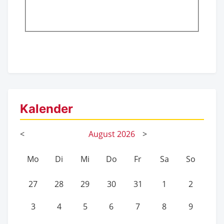
Kalender
<
August
2026
>
Mo
Di
Mi
Do
Fr
Sa
So
27
28
29
30
31
1
2
3
4
5
6
7
8
9