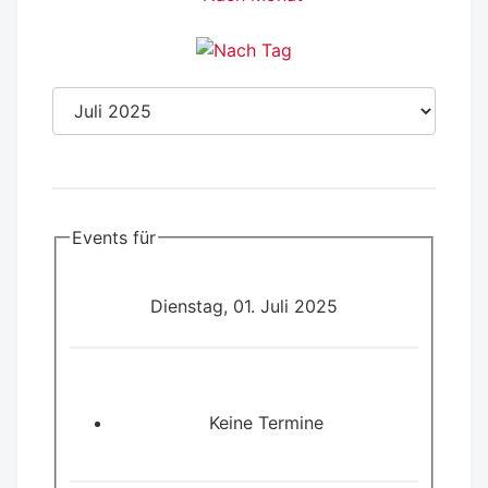
Events für
Dienstag, 01. Juli 2025
Keine Termine