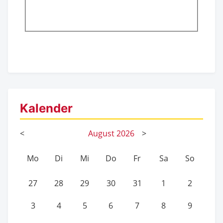
Kalender
<
August
2026
>
Mo
Di
Mi
Do
Fr
Sa
So
27
28
29
30
31
1
2
3
4
5
6
7
8
9