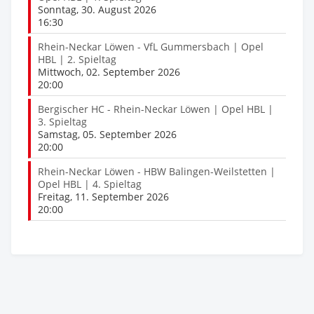
Sonntag, 30. August 2026
16:30
Rhein-Neckar Löwen - VfL Gummersbach | Opel
HBL | 2. Spieltag
Mittwoch, 02. September 2026
20:00
Bergischer HC - Rhein-Neckar Löwen | Opel HBL |
3. Spieltag
Samstag, 05. September 2026
20:00
Rhein-Neckar Löwen - HBW Balingen-Weilstetten |
Opel HBL | 4. Spieltag
Freitag, 11. September 2026
20:00