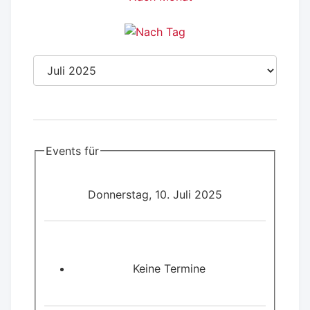
Events für
Donnerstag, 10. Juli 2025
Keine Termine