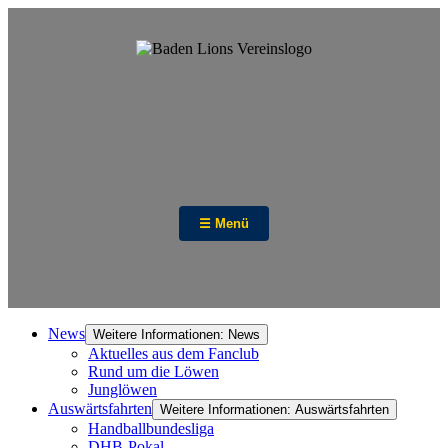
☰ Menü
News
Weitere Informationen: News
Aktuelles aus dem Fanclub
Rund um die Löwen
Junglöwen
Auswärtsfahrten
Weitere Informationen: Auswärtsfahrten
Handballbundesliga
DHB-Pokal