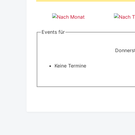
Events für
Donnerst
Keine Termine