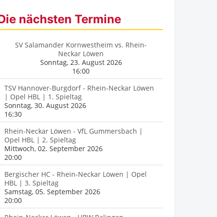
Die nächsten Termine
SV Salamander Kornwestheim vs. Rhein-
Neckar Löwen
Sonntag, 23. August 2026
16:00
TSV Hannover-Burgdorf - Rhein-Neckar Löwen
| Opel HBL | 1. Spieltag
Sonntag, 30. August 2026
16:30
Rhein-Neckar Löwen - VfL Gummersbach |
Opel HBL | 2. Spieltag
Mittwoch, 02. September 2026
20:00
Bergischer HC - Rhein-Neckar Löwen | Opel
HBL | 3. Spieltag
Samstag, 05. September 2026
20:00