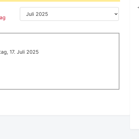
ag, 17. Juli 2025