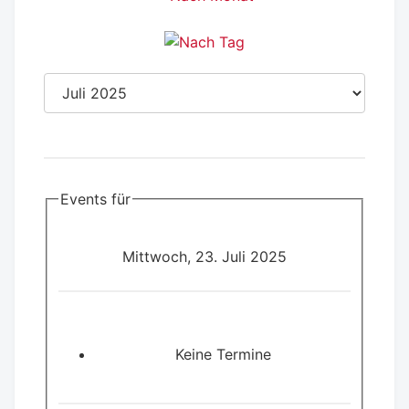
Events für
Mittwoch, 23. Juli 2025
Keine Termine