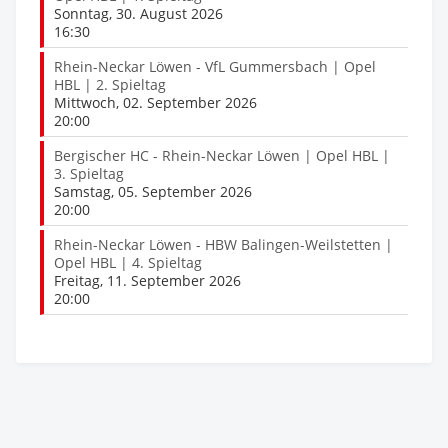
Sonntag, 30. August 2026
16:30
Rhein-Neckar Löwen - VfL Gummersbach | Opel
HBL | 2. Spieltag
Mittwoch, 02. September 2026
20:00
Bergischer HC - Rhein-Neckar Löwen | Opel HBL |
3. Spieltag
Samstag, 05. September 2026
20:00
Rhein-Neckar Löwen - HBW Balingen-Weilstetten |
Opel HBL | 4. Spieltag
Freitag, 11. September 2026
20:00