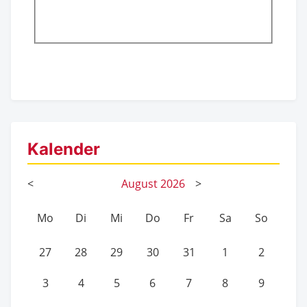
Kalender
<
August
2026
>
Mo
Di
Mi
Do
Fr
Sa
So
27
28
29
30
31
1
2
3
4
5
6
7
8
9