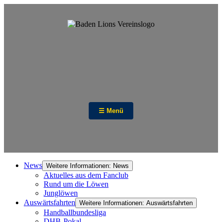
☰ Menü
News
Weitere Informationen: News
Aktuelles aus dem Fanclub
Rund um die Löwen
Junglöwen
Auswärtsfahrten
Weitere Informationen: Auswärtsfahrten
Handballbundesliga
DHB-Pokal