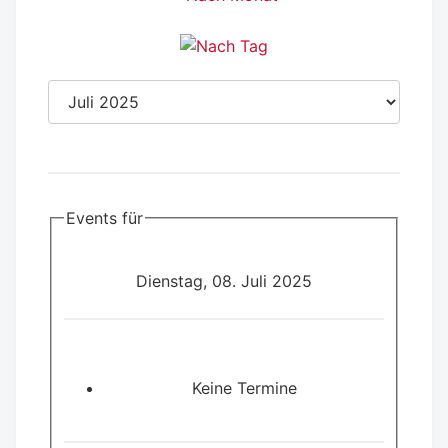
Events für
Dienstag, 08. Juli 2025
Keine Termine