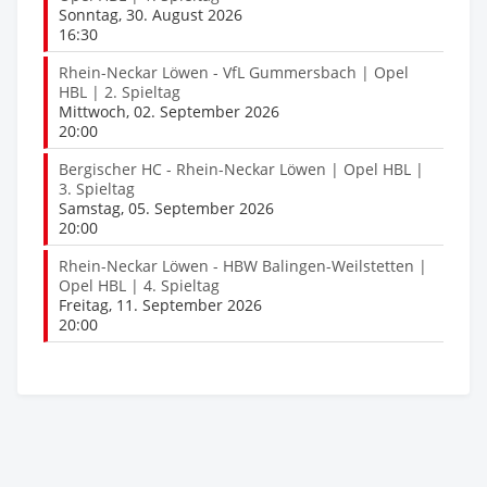
Sonntag, 30. August 2026
16:30
Rhein-Neckar Löwen - VfL Gummersbach | Opel
HBL | 2. Spieltag
Mittwoch, 02. September 2026
20:00
Bergischer HC - Rhein-Neckar Löwen | Opel HBL |
3. Spieltag
Samstag, 05. September 2026
20:00
Rhein-Neckar Löwen - HBW Balingen-Weilstetten |
Opel HBL | 4. Spieltag
Freitag, 11. September 2026
20:00