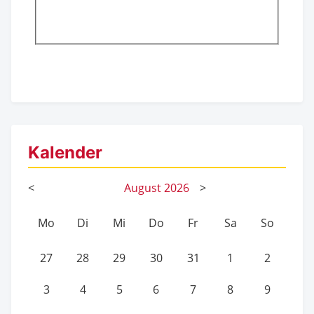
Kalender
<
August
2026
>
Mo
Di
Mi
Do
Fr
Sa
So
27
28
29
30
31
1
2
3
4
5
6
7
8
9