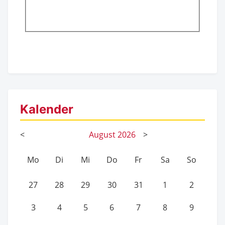
Kalender
<
August
2026
>
Mo
Di
Mi
Do
Fr
Sa
So
27
28
29
30
31
1
2
3
4
5
6
7
8
9