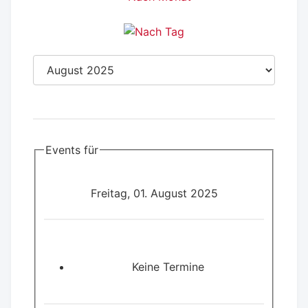
Events für
Freitag, 01. August 2025
Keine Termine