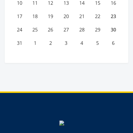
10
11
12
13
14
15
16
23
17
18
19
20
21
22
30
24
25
26
27
28
29
31
1
2
3
4
5
6