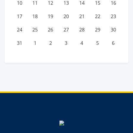
10
11
12
13
14
15
16
17
18
19
20
21
22
23
24
25
26
27
28
29
30
31
1
2
3
4
5
6