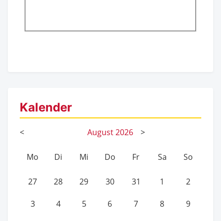
Kalender
<
August
2026
>
Mo
Di
Mi
Do
Fr
Sa
So
27
28
29
30
31
1
2
3
4
5
6
7
8
9