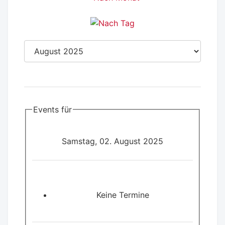
Events für
Samstag, 02. August 2025
Keine Termine