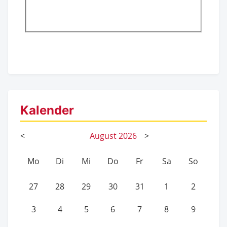
Kalender
<
August
2026
>
Mo
Di
Mi
Do
Fr
Sa
So
27
28
29
30
31
1
2
3
4
5
6
7
8
9