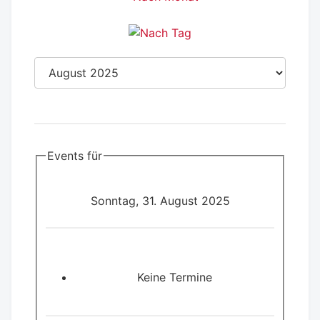
Events für
Sonntag, 31. August 2025
Keine Termine