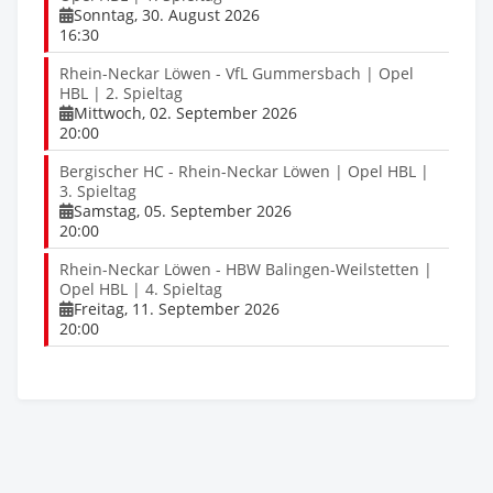
Sonntag, 30. August 2026
16:30
Rhein-Neckar Löwen - VfL Gummersbach | Opel
HBL | 2. Spieltag
Mittwoch, 02. September 2026
20:00
Bergischer HC - Rhein-Neckar Löwen | Opel HBL |
3. Spieltag
Samstag, 05. September 2026
20:00
Rhein-Neckar Löwen - HBW Balingen-Weilstetten |
Opel HBL | 4. Spieltag
Freitag, 11. September 2026
20:00