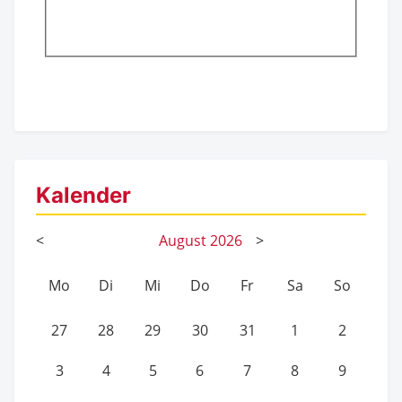
Kalender
<
August
2026
>
Mo
Di
Mi
Do
Fr
Sa
So
27
28
29
30
31
1
2
3
4
5
6
7
8
9