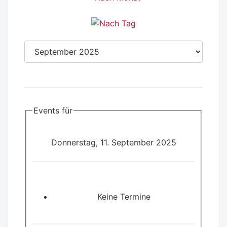
Events für
Donnerstag, 11. September 2025
Keine Termine