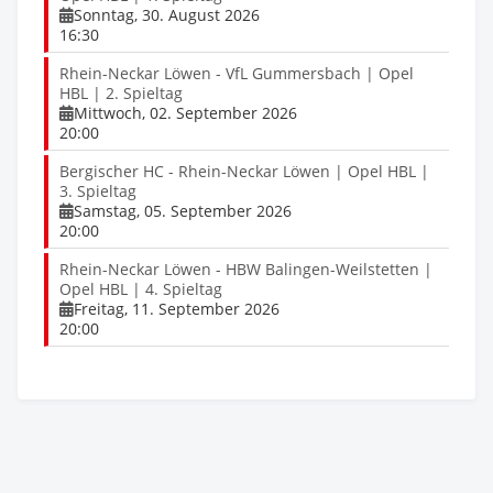
Sonntag, 30. August 2026
16:30
Rhein-Neckar Löwen - VfL Gummersbach | Opel
HBL | 2. Spieltag
Mittwoch, 02. September 2026
20:00
Bergischer HC - Rhein-Neckar Löwen | Opel HBL |
3. Spieltag
Samstag, 05. September 2026
20:00
Rhein-Neckar Löwen - HBW Balingen-Weilstetten |
Opel HBL | 4. Spieltag
Freitag, 11. September 2026
20:00