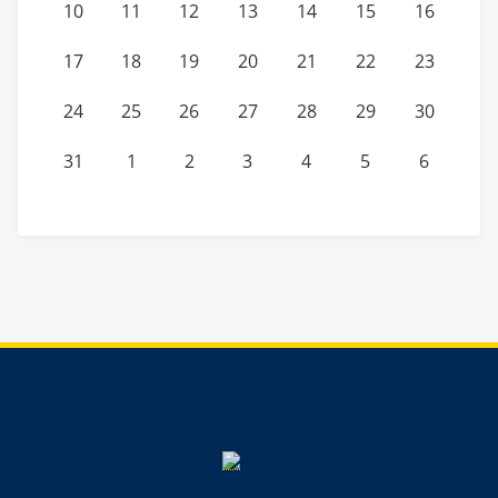
10
11
12
13
14
15
16
17
18
19
20
21
22
23
24
25
26
27
28
29
30
31
1
2
3
4
5
6