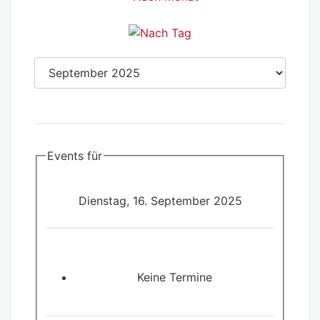
Events für
Dienstag, 16. September 2025
Keine Termine