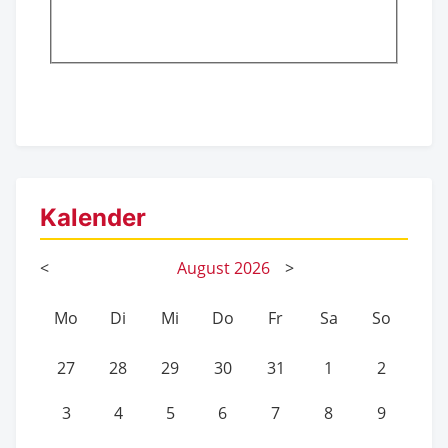
Kalender
<
August
2026
>
Mo
Di
Mi
Do
Fr
Sa
So
27
28
29
30
31
1
2
3
4
5
6
7
8
9