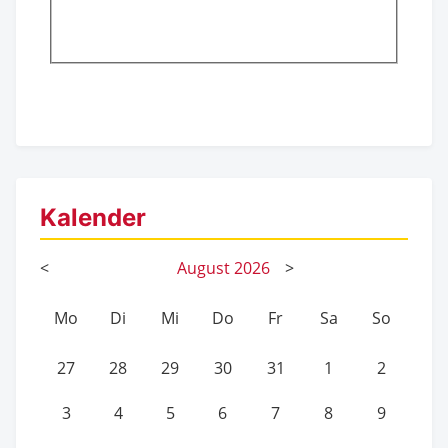
Kalender
<
August
2026
>
Mo
Di
Mi
Do
Fr
Sa
So
27
28
29
30
31
1
2
3
4
5
6
7
8
9