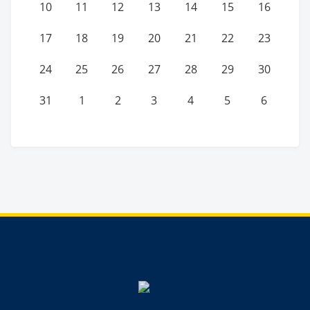
10
11
12
13
14
15
16
17
18
19
20
21
22
23
24
25
26
27
28
29
30
31
1
2
3
4
5
6