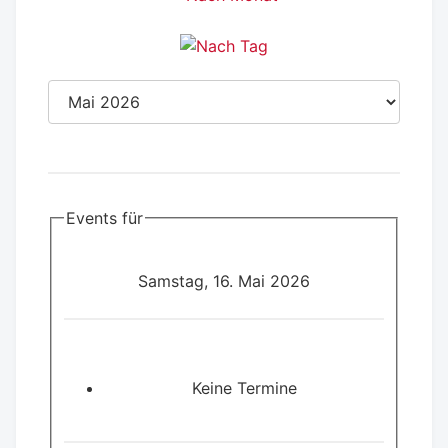
Events für
Samstag, 16. Mai 2026
Keine Termine