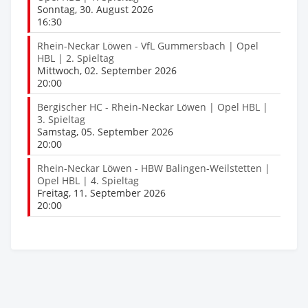
Sonntag, 30. August 2026
16:30
Rhein-Neckar Löwen - VfL Gummersbach | Opel
HBL | 2. Spieltag
Mittwoch, 02. September 2026
20:00
Bergischer HC - Rhein-Neckar Löwen | Opel HBL |
3. Spieltag
Samstag, 05. September 2026
20:00
Rhein-Neckar Löwen - HBW Balingen-Weilstetten |
Opel HBL | 4. Spieltag
Freitag, 11. September 2026
20:00