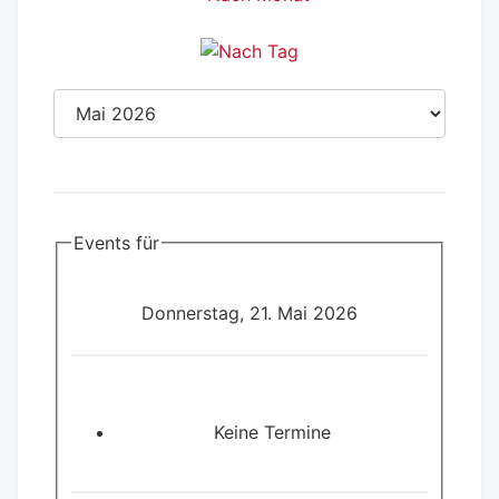
Events für
Donnerstag, 21. Mai 2026
Keine Termine