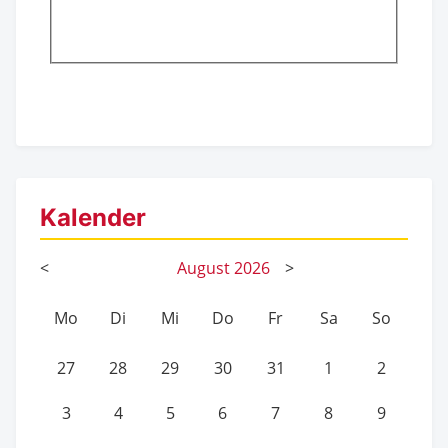
Kalender
<
August
2026
>
Mo
Di
Mi
Do
Fr
Sa
So
27
28
29
30
31
1
2
3
4
5
6
7
8
9