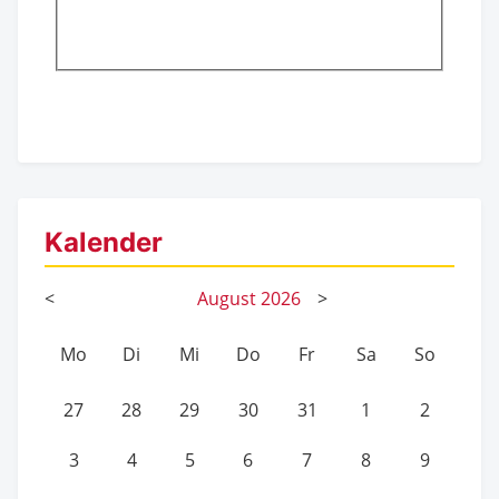
Kalender
<
August
2026
>
Mo
Di
Mi
Do
Fr
Sa
So
27
28
29
30
31
1
2
3
4
5
6
7
8
9