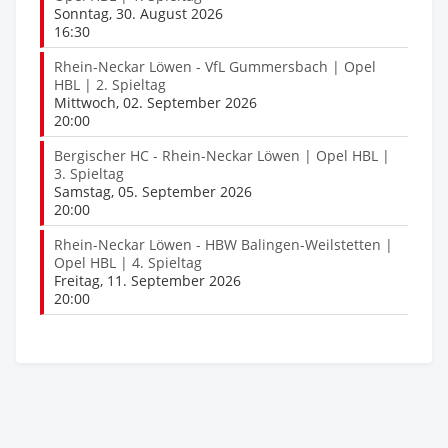
Sonntag, 30. August 2026
16:30
Rhein-Neckar Löwen - VfL Gummersbach | Opel
HBL | 2. Spieltag
Mittwoch, 02. September 2026
20:00
Bergischer HC - Rhein-Neckar Löwen | Opel HBL |
3. Spieltag
Samstag, 05. September 2026
20:00
Rhein-Neckar Löwen - HBW Balingen-Weilstetten |
Opel HBL | 4. Spieltag
Freitag, 11. September 2026
20:00