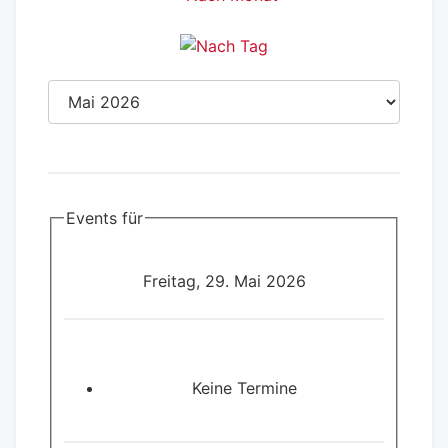
Events für
Freitag, 29. Mai 2026
Keine Termine