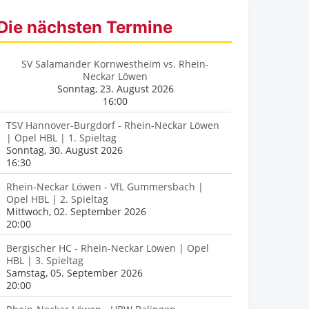
Die nächsten Termine
SV Salamander Kornwestheim vs. Rhein-
Neckar Löwen
Sonntag, 23. August 2026
16:00
TSV Hannover-Burgdorf - Rhein-Neckar Löwen
| Opel HBL | 1. Spieltag
Sonntag, 30. August 2026
16:30
Rhein-Neckar Löwen - VfL Gummersbach |
Opel HBL | 2. Spieltag
Mittwoch, 02. September 2026
20:00
Bergischer HC - Rhein-Neckar Löwen | Opel
HBL | 3. Spieltag
Samstag, 05. September 2026
20:00