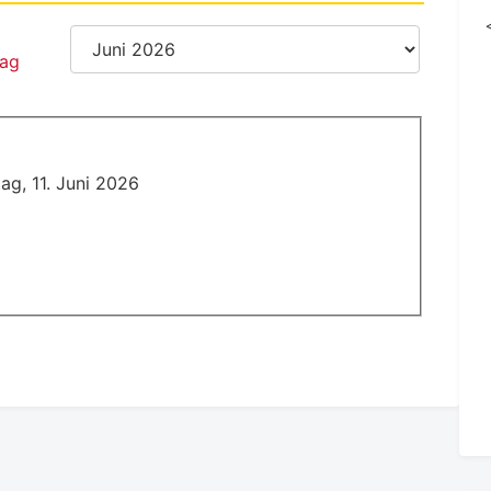
ag, 11. Juni 2026