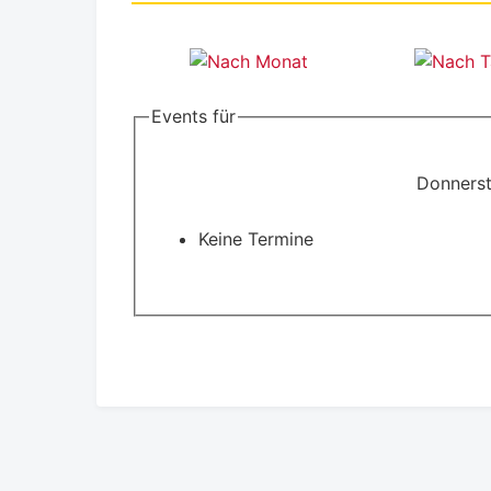
Events für
Donnerst
Keine Termine