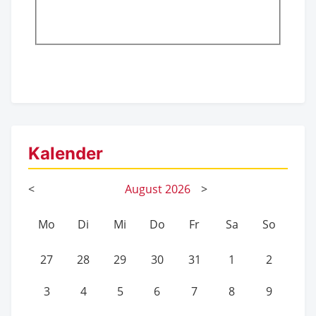
Kalender
<
August
2026
>
Mo
Di
Mi
Do
Fr
Sa
So
27
28
29
30
31
1
2
3
4
5
6
7
8
9