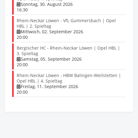
Sonntag, 30. August 2026
16:30
Rhein-Neckar Löwen - VfL Gummersbach | Opel
HBL | 2. Spieltag
Mittwoch, 02. September 2026
20:00
Bergischer HC - Rhein-Neckar Löwen | Opel HBL |
3. Spieltag
Samstag, 05. September 2026
20:00
Rhein-Neckar Löwen - HBW Balingen-Weilstetten |
Opel HBL | 4. Spieltag
Freitag, 11. September 2026
20:00