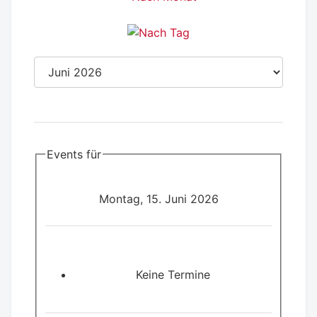
Events für
Montag, 15. Juni 2026
Keine Termine