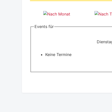
Events für
Diensta
Keine Termine