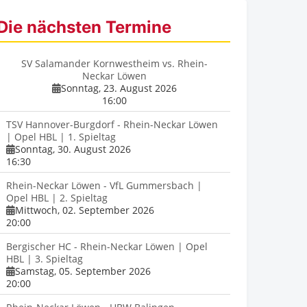
Die nächsten Termine
SV Salamander Kornwestheim vs. Rhein-
Neckar Löwen
Sonntag, 23. August 2026
16:00
TSV Hannover-Burgdorf - Rhein-Neckar Löwen
| Opel HBL | 1. Spieltag
Sonntag, 30. August 2026
16:30
Rhein-Neckar Löwen - VfL Gummersbach |
Opel HBL | 2. Spieltag
Mittwoch, 02. September 2026
20:00
Bergischer HC - Rhein-Neckar Löwen | Opel
HBL | 3. Spieltag
Samstag, 05. September 2026
20:00