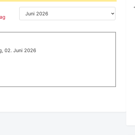
g, 02. Juni 2026