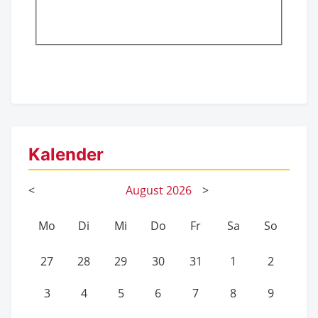
Kalender
<
August
2026
>
Mo
Di
Mi
Do
Fr
Sa
So
27
28
29
30
31
1
2
3
4
5
6
7
8
9