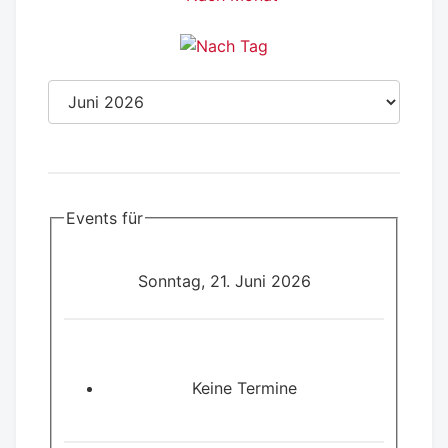
Events für
Sonntag, 21. Juni 2026
Keine Termine