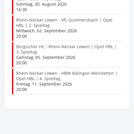
Sonntag, 30. August 2026
16:30
Rhein-Neckar Löwen - VfL Gummersbach | Opel
HBL | 2. Spieltag
Mittwoch, 02. September 2026
20:00
Bergischer HC - Rhein-Neckar Löwen | Opel HBL |
3. Spieltag
Samstag, 05. September 2026
20:00
Rhein-Neckar Löwen - HBW Balingen-Weilstetten |
Opel HBL | 4. Spieltag
Freitag, 11. September 2026
20:00