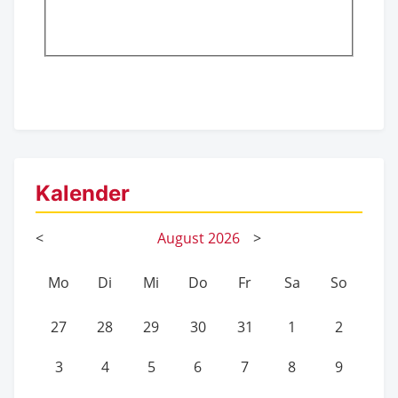
Kalender
<
August
2026
>
Mo
Di
Mi
Do
Fr
Sa
So
27
28
29
30
31
1
2
3
4
5
6
7
8
9