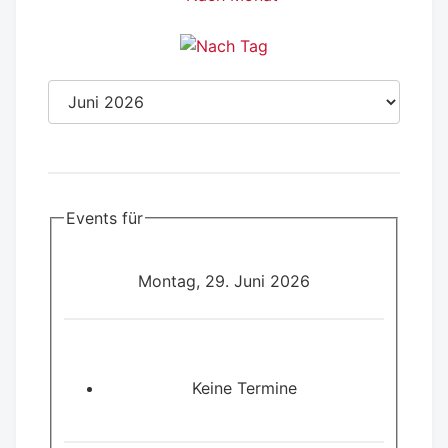
Events für
Montag, 29. Juni 2026
Keine Termine