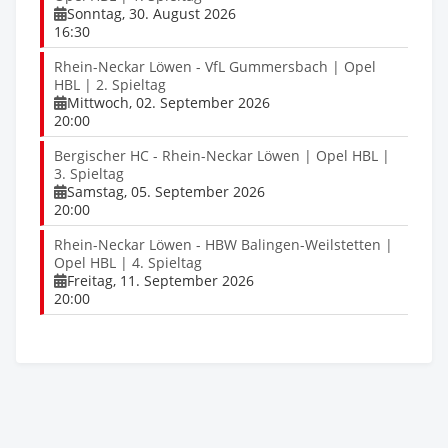
Sonntag, 30. August 2026
16:30
Rhein-Neckar Löwen - VfL Gummersbach | Opel
HBL | 2. Spieltag
Mittwoch, 02. September 2026
20:00
Bergischer HC - Rhein-Neckar Löwen | Opel HBL |
3. Spieltag
Samstag, 05. September 2026
20:00
Rhein-Neckar Löwen - HBW Balingen-Weilstetten |
Opel HBL | 4. Spieltag
Freitag, 11. September 2026
20:00