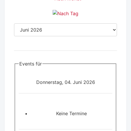
Events für
Donnerstag, 04. Juni 2026
Keine Termine