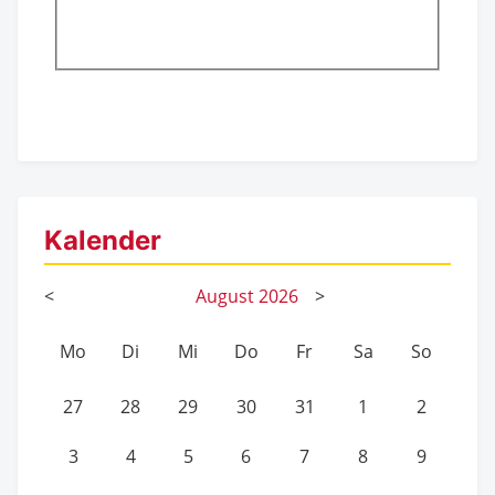
Kalender
<
August
2026
>
Mo
Di
Mi
Do
Fr
Sa
So
27
28
29
30
31
1
2
3
4
5
6
7
8
9