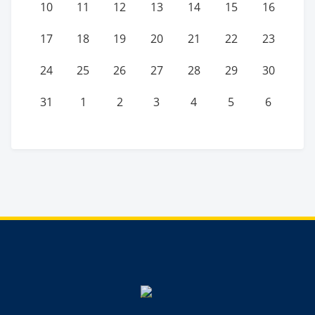
10
11
12
13
14
15
16
17
18
19
20
21
22
23
24
25
26
27
28
29
30
31
1
2
3
4
5
6