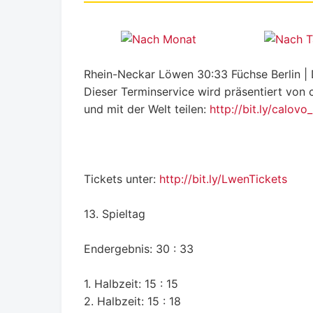
Rhein-Neckar Löwen 30:33 Füchse Berlin | 
Dieser Terminservice wird präsentiert von 
und mit der Welt teilen:
http://bit.ly/calovo
Tickets unter:
http://bit.ly/LwenTickets
13. Spieltag
Endergebnis: 30 : 33
1. Halbzeit: 15 : 15
2. Halbzeit: 15 : 18