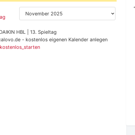
DAIKIN HBL | 13. Spieltag
calovo.de - kostenlos eigenen Kalender anlegen
_kostenlos_starten