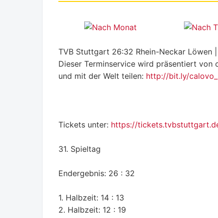
TVB Stuttgart 26:32 Rhein-Neckar Löwen | 
Dieser Terminservice wird präsentiert von 
und mit der Welt teilen:
http://bit.ly/calovo
Tickets unter:
https://tickets.tvbstuttgart.d
31. Spieltag
Endergebnis: 26 : 32
1. Halbzeit: 14 : 13
2. Halbzeit: 12 : 19