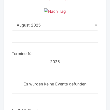
Termine für
2025
Es wurden keine Events gefunden