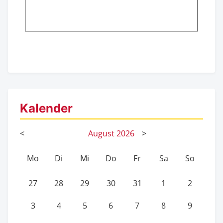
Kalender
<
August
2026
>
Mo
Di
Mi
Do
Fr
Sa
So
27
28
29
30
31
1
2
3
4
5
6
7
8
9