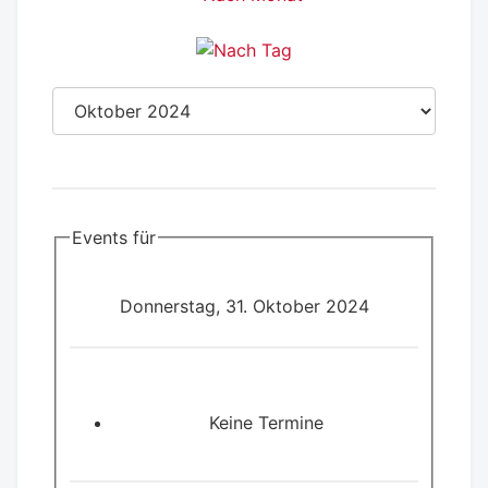
Events für
Donnerstag, 31. Oktober 2024
Keine Termine