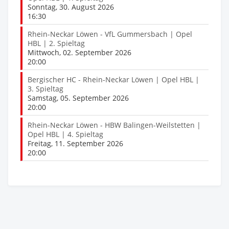
Sonntag, 30. August 2026
16:30
Rhein-Neckar Löwen - VfL Gummersbach | Opel
HBL | 2. Spieltag
Mittwoch, 02. September 2026
20:00
Bergischer HC - Rhein-Neckar Löwen | Opel HBL |
3. Spieltag
Samstag, 05. September 2026
20:00
Rhein-Neckar Löwen - HBW Balingen-Weilstetten |
Opel HBL | 4. Spieltag
Freitag, 11. September 2026
20:00