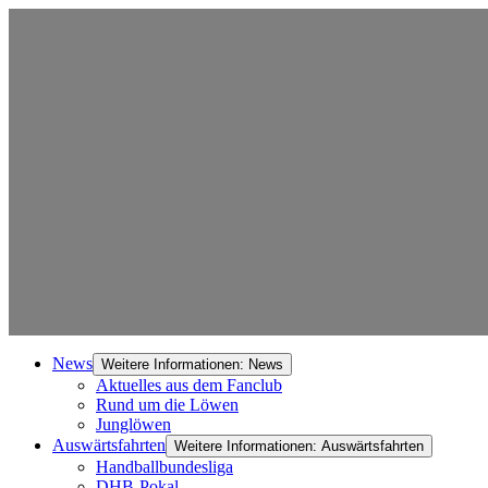
News
Weitere Informationen: News
Aktuelles aus dem Fanclub
Rund um die Löwen
Junglöwen
Auswärtsfahrten
Weitere Informationen: Auswärtsfahrten
Handballbundesliga
DHB-Pokal