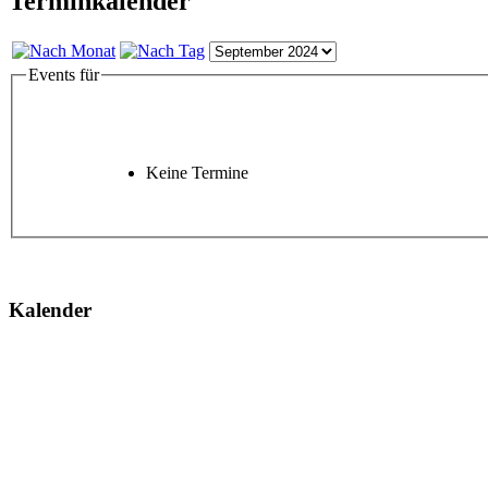
Terminkalender
Events für
Keine Termine
Kalender