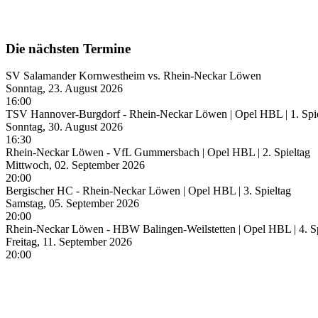
Die nächsten Termine
SV Salamander Kornwestheim vs. Rhein-Neckar Löwen
Sonntag, 23. August 2026
16:00
TSV Hannover-Burgdorf - Rhein-Neckar Löwen | Opel HBL | 1. Spi
Sonntag, 30. August 2026
16:30
Rhein-Neckar Löwen - VfL Gummersbach | Opel HBL | 2. Spieltag
Mittwoch, 02. September 2026
20:00
Bergischer HC - Rhein-Neckar Löwen | Opel HBL | 3. Spieltag
Samstag, 05. September 2026
20:00
Rhein-Neckar Löwen - HBW Balingen-Weilstetten | Opel HBL | 4. Sp
Freitag, 11. September 2026
20:00