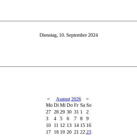
Dienstag, 10. September 2024
<
August
2026
>
Mo
Di
Mi
Do
Fr
Sa
So
27
28
29
30
31
1
2
3
4
5
6
7
8
9
10
11
12
13
14
15
16
17
18
19
20
21
22
23