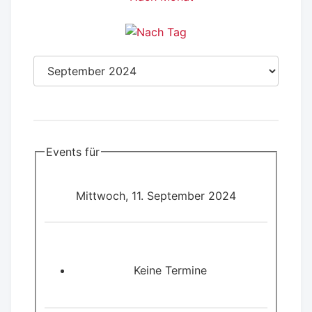
Events für
Mittwoch, 11. September 2024
Keine Termine