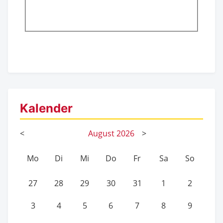
Kalender
<
August
2026
>
Mo
Di
Mi
Do
Fr
Sa
So
27
28
29
30
31
1
2
3
4
5
6
7
8
9