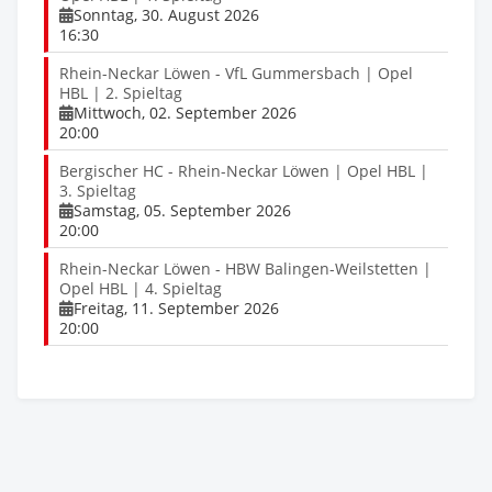
Sonntag, 30. August 2026
16:30
Rhein-Neckar Löwen - VfL Gummersbach | Opel
HBL | 2. Spieltag
Mittwoch, 02. September 2026
20:00
Bergischer HC - Rhein-Neckar Löwen | Opel HBL |
3. Spieltag
Samstag, 05. September 2026
20:00
Rhein-Neckar Löwen - HBW Balingen-Weilstetten |
Opel HBL | 4. Spieltag
Freitag, 11. September 2026
20:00