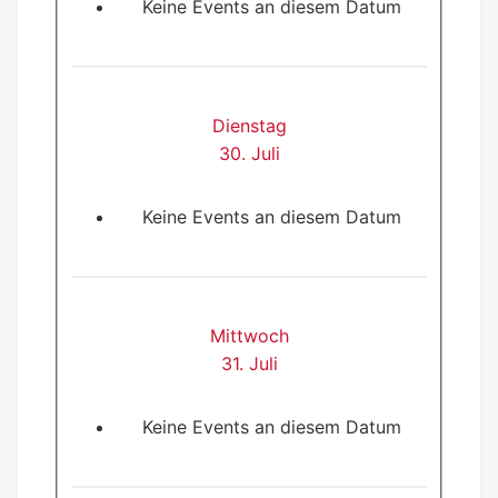
Keine Events an diesem Datum
Dienstag
30. Juli
Keine Events an diesem Datum
Mittwoch
31. Juli
Keine Events an diesem Datum