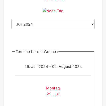
Termine für die Woche :
29. Juli 2024 - 04. August 2024
Montag
29. Juli