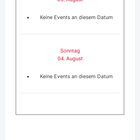
Keine Events an diesem Datum
Sonntag
04. August
Keine Events an diesem Datum