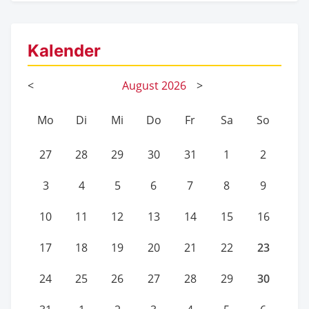
Kalender
<
August
2026
>
Mo
Di
Mi
Do
Fr
Sa
So
27
28
29
30
31
1
2
3
4
5
6
7
8
9
10
11
12
13
14
15
16
23
17
18
19
20
21
22
30
24
25
26
27
28
29