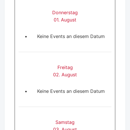
Donnerstag
01. August
Keine Events an diesem Datum
Freitag
02. August
Keine Events an diesem Datum
Samstag
03. August