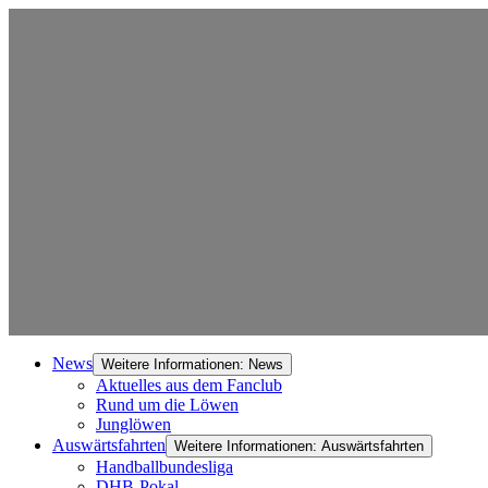
News
Weitere Informationen: News
Aktuelles aus dem Fanclub
Rund um die Löwen
Junglöwen
Auswärtsfahrten
Weitere Informationen: Auswärtsfahrten
Handballbundesliga
DHB-Pokal