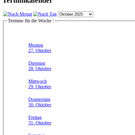
Terminkalender
Termine für die Woche :
Montag
27. Oktober
Dienstag
28. Oktober
Mittwoch
29. Oktober
Donnerstag
30. Oktober
Freitag
31. Oktober