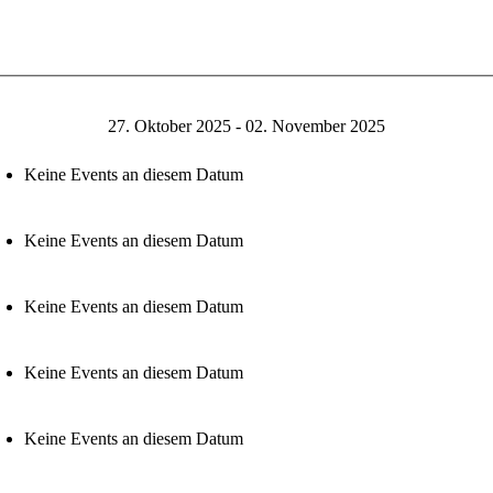
27. Oktober 2025 - 02. November 2025
Keine Events an diesem Datum
Keine Events an diesem Datum
Keine Events an diesem Datum
Keine Events an diesem Datum
Keine Events an diesem Datum