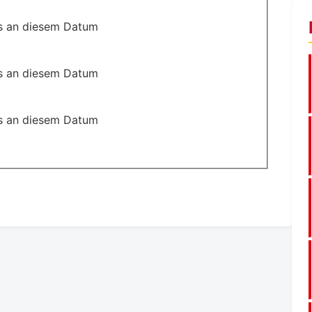
s an diesem Datum
s an diesem Datum
s an diesem Datum