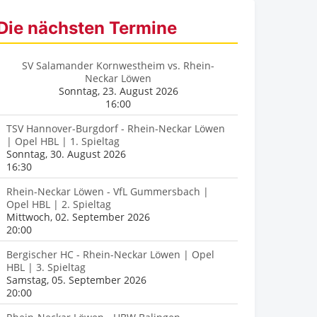
Die nächsten Termine
SV Salamander Kornwestheim vs. Rhein-
Neckar Löwen
Sonntag, 23. August 2026
16:00
TSV Hannover-Burgdorf - Rhein-Neckar Löwen
| Opel HBL | 1. Spieltag
Sonntag, 30. August 2026
16:30
Rhein-Neckar Löwen - VfL Gummersbach |
Opel HBL | 2. Spieltag
Mittwoch, 02. September 2026
20:00
Bergischer HC - Rhein-Neckar Löwen | Opel
HBL | 3. Spieltag
Samstag, 05. September 2026
20:00