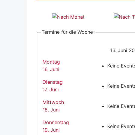
Termine für die Woche :
16. Juni 2
Montag
Keine Event
16. Juni
Dienstag
Keine Event
17. Juni
Mittwoch
Keine Event
18. Juni
Donnerstag
Keine Event
19. Juni