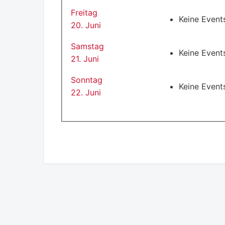
Freitag
Keine Event
20. Juni
Samstag
Keine Event
21. Juni
Sonntag
Keine Event
22. Juni