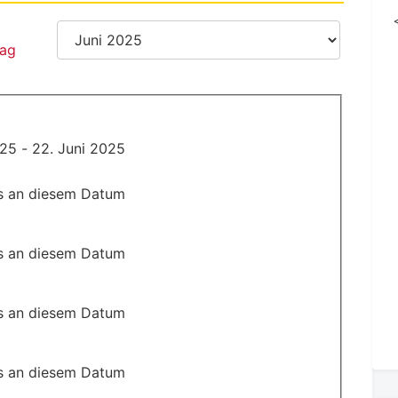
025 - 22. Juni 2025
s an diesem Datum
s an diesem Datum
s an diesem Datum
s an diesem Datum