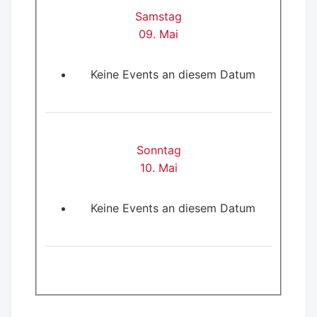
Samstag
09. Mai
Keine Events an diesem Datum
Sonntag
10. Mai
Keine Events an diesem Datum