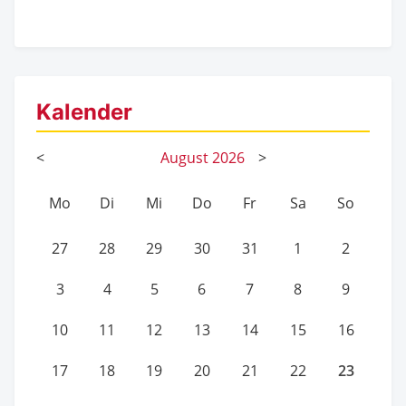
Kalender
<
August
2026
>
Mo
Di
Mi
Do
Fr
Sa
So
27
28
29
30
31
1
2
3
4
5
6
7
8
9
10
11
12
13
14
15
16
23
17
18
19
20
21
22