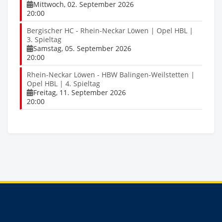
Mittwoch, 02. September 2026
20:00
Bergischer HC - Rhein-Neckar Löwen | Opel HBL |
3. Spieltag
Samstag, 05. September 2026
20:00
Rhein-Neckar Löwen - HBW Balingen-Weilstetten |
Opel HBL | 4. Spieltag
Freitag, 11. September 2026
20:00