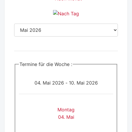
Termine für die Woche :
04. Mai 2026 - 10. Mai 2026
Montag
04. Mai