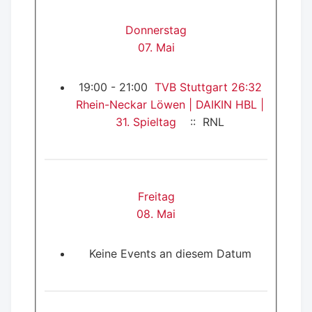
Donnerstag
07. Mai
19:00 - 21:00
TVB Stuttgart 26:32
Rhein-Neckar Löwen | DAIKIN HBL |
31. Spieltag
:: RNL
Freitag
08. Mai
Keine Events an diesem Datum