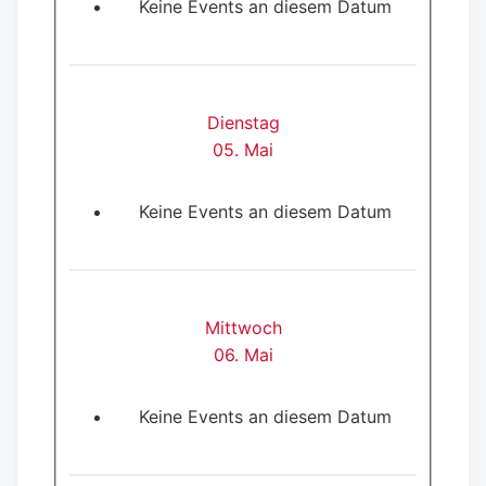
Keine Events an diesem Datum
Dienstag
05. Mai
Keine Events an diesem Datum
Mittwoch
06. Mai
Keine Events an diesem Datum