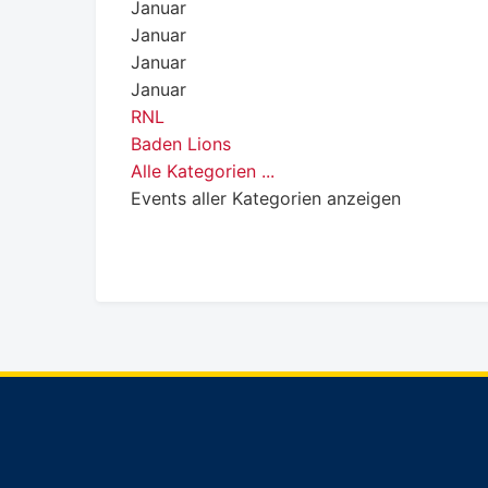
Januar
Januar
Januar
Januar
RNL
Baden Lions
Alle Kategorien ...
Events aller Kategorien anzeigen