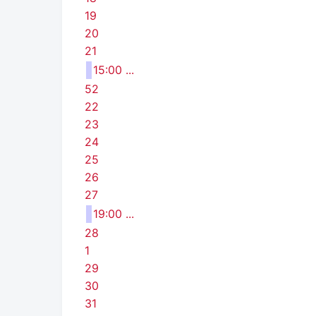
19
20
21
15:00 ...
52
22
23
24
25
26
27
19:00 ...
28
1
29
30
31