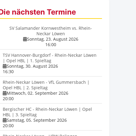
Die nächsten Termine
SV Salamander Kornwestheim vs. Rhein-
Neckar Löwen
Sonntag, 23. August 2026
16:00
TSV Hannover-Burgdorf - Rhein-Neckar Löwen
| Opel HBL | 1. Spieltag
Sonntag, 30. August 2026
16:30
Rhein-Neckar Löwen - VfL Gummersbach |
Opel HBL | 2. Spieltag
Mittwoch, 02. September 2026
20:00
Bergischer HC - Rhein-Neckar Löwen | Opel
HBL | 3. Spieltag
Samstag, 05. September 2026
20:00