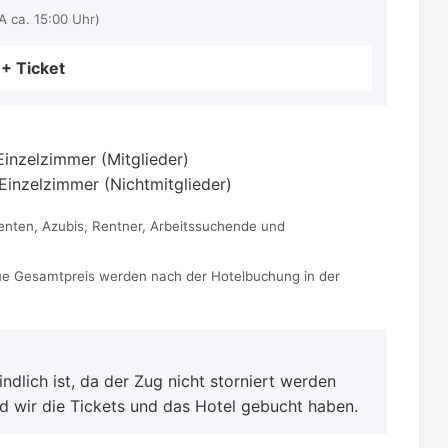
A ca. 15:00 Uhr)
 + Ticket
inzelzimmer (Mitglieder)
inzelzimmer (Nichtmitglieder)
udenten, Azubis, Rentner, Arbeitssuchende und
ue Gesamtpreis werden nach der Hotelbuchung in der
ndlich ist, da der Zug nicht storniert werden
ald wir die Tickets und das Hotel gebucht haben.