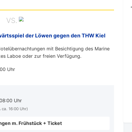
VS.
wärtsspiel der Löwen gegen den THW Kiel
Hotelübernachtungen mit Besichtigung des Marine
es Laboe oder zur freien Verfügung.
:00 Uhr
 08:00 Uhr
A ca. 16:00 Uhr)
ngen m. Frühstück + Ticket