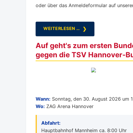
oder über das Anmeldeformular auf unser
WEITERLESEN …
Auf geht's zum ersten Bund
gegen die TSV Hannover-B
Wann:
Sonntag, den 30. August 2026 um 1
Wo:
ZAG Arena Hannover
Abfahrt:
Hauptbahnhof Mannheim ca. 8:00 Uhr