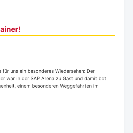
ainer!
 für uns ein besonderes Wiedersehen: Der
uer war in der SAP Arena zu Gast und damit bot
egenheit, einem besonderen Weggefährten im