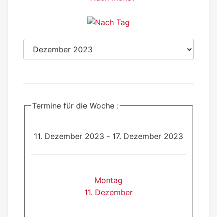
Termine für die Woche :
11. Dezember 2023 - 17. Dezember 2023
Montag
11. Dezember