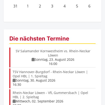
31
1
2
3
4
5
6
Die nächsten Termine
SV Salamander Kornwestheim vs. Rhein-Neckar
Löwen
Sonntag, 23. August 2026
16:00
TSV Hannover-Burgdorf - Rhein-Neckar Löwen |
Opel HBL | 1. Spieltag
Sonntag, 30. August 2026
16:30
Rhein-Neckar Löwen - VfL Gummersbach | Opel
HBL | 2. Spieltag
Mittwoch, 02. September 2026