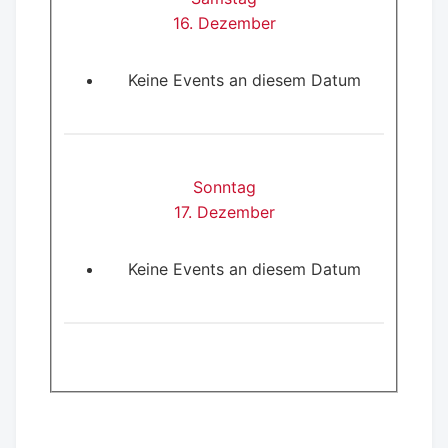
16. Dezember
Keine Events an diesem Datum
Sonntag
17. Dezember
Keine Events an diesem Datum