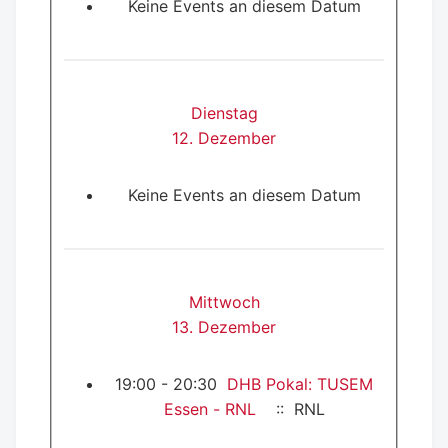
Keine Events an diesem Datum
Dienstag
12. Dezember
Keine Events an diesem Datum
Mittwoch
13. Dezember
19:00 - 20:30
DHB Pokal: TUSEM
Essen - RNL
:: RNL