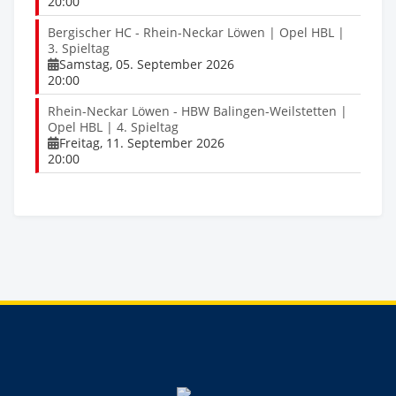
20:00
Bergischer HC - Rhein-Neckar Löwen | Opel HBL |
3. Spieltag
Samstag, 05. September 2026
20:00
Rhein-Neckar Löwen - HBW Balingen-Weilstetten |
Opel HBL | 4. Spieltag
Freitag, 11. September 2026
20:00