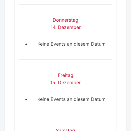
Donnerstag
14. Dezember
Keine Events an diesem Datum
Freitag
15. Dezember
Keine Events an diesem Datum
Samstag