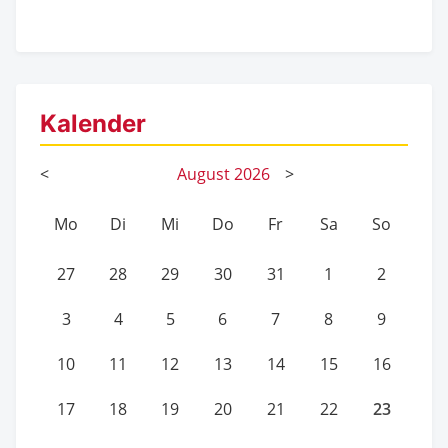
Kalender
<
August
2026
>
Mo
Di
Mi
Do
Fr
Sa
So
27
28
29
30
31
1
2
3
4
5
6
7
8
9
10
11
12
13
14
15
16
23
17
18
19
20
21
22