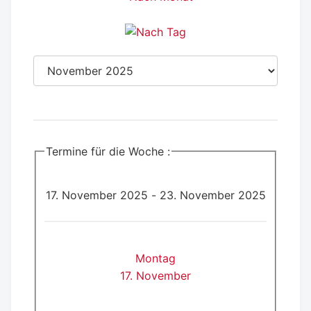
Termine für die Woche :
17. November 2025 - 23. November 2025
Montag
17. November