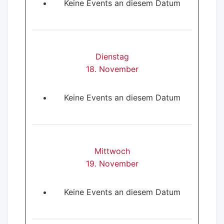
Keine Events an diesem Datum
Dienstag
18. November
Keine Events an diesem Datum
Mittwoch
19. November
Keine Events an diesem Datum