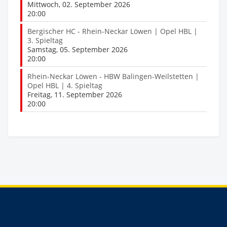
Mittwoch, 02. September 2026
20:00
Bergischer HC - Rhein-Neckar Löwen | Opel HBL |
3. Spieltag
Samstag, 05. September 2026
20:00
Rhein-Neckar Löwen - HBW Balingen-Weilstetten |
Opel HBL | 4. Spieltag
Freitag, 11. September 2026
20:00