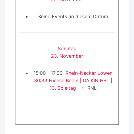
Keine Events an diesem Datum
Sonntag
23. November
15:00 - 17:00
Rhein-Neckar Löwen
30:33 Füchse Berlin | DAIKIN HBL |
13. Spieltag
:: RNL