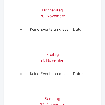
Donnerstag
20. November
Keine Events an diesem Datum
Freitag
21. November
Keine Events an diesem Datum
Samstag
22. November