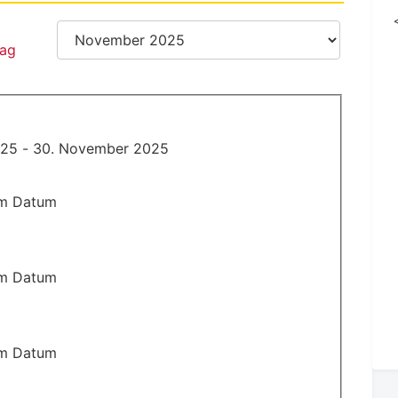
25 - 30. November 2025
em Datum
em Datum
em Datum