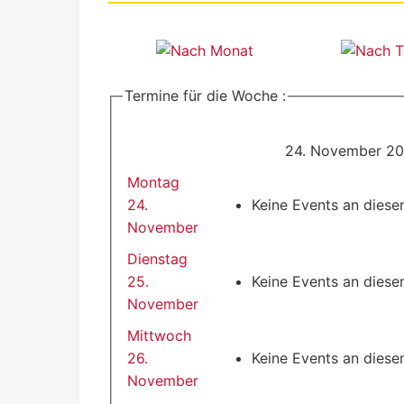
Termine für die Woche :
24. November 20
Montag
24.
Keine Events an dies
November
Dienstag
25.
Keine Events an dies
November
Mittwoch
26.
Keine Events an dies
November